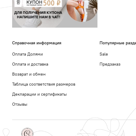
Справочная информация
Популярные разд
Оплата Долями
Sale
Оплата и доставка
Предзаказ
Возврат и обмен
Таблица соответствия размеров
Декларации и сертификаты
Отзывы