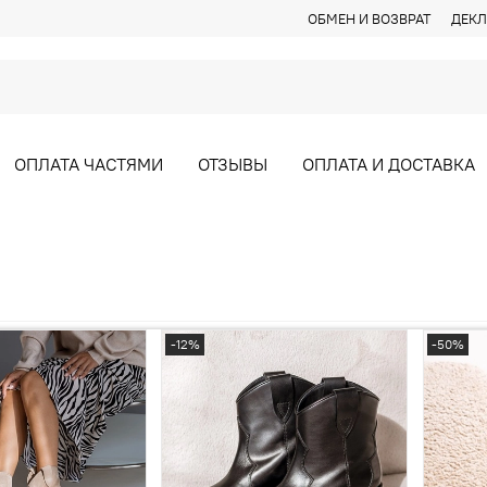
ОБМЕН И ВОЗВРАТ
ДЕКЛ
ОПЛАТА ЧАСТЯМИ
ОТЗЫВЫ
ОПЛАТА И ДОСТАВКА
-12%
-50%