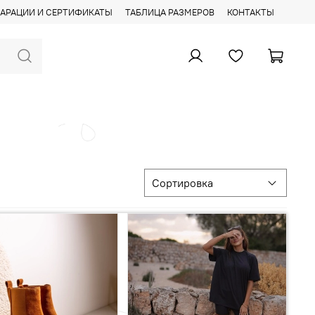
АРАЦИИ И СЕРТИФИКАТЫ
ТАБЛИЦА РАЗМЕРОВ
КОНТАКТЫ