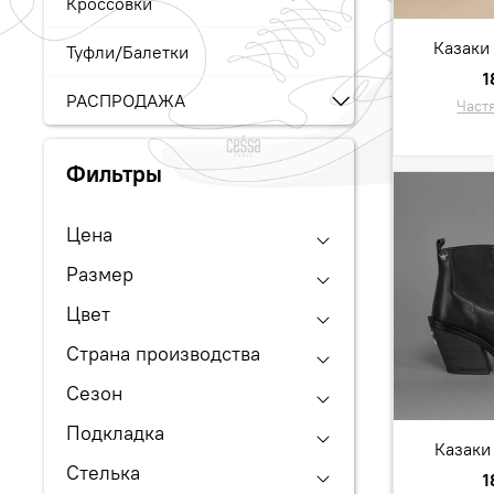
Кроссовки
Казаки 
Туфли/Балетки
1
РАСПРОДАЖА
Част
Фильтры
Цена
Размер
Цвет
Страна производства
Сезон
Подкладка
Казаки 
Стелька
1