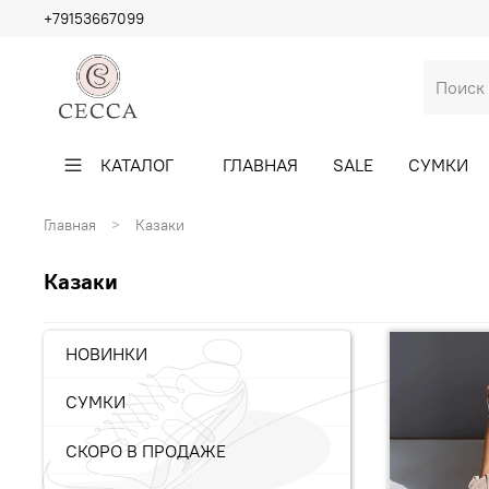
+79153667099
КАТАЛОГ
ГЛАВНАЯ
SALE
СУМКИ
Главная
Казаки
Казаки
НОВИНКИ
СУМКИ
СКОРО В ПРОДАЖЕ