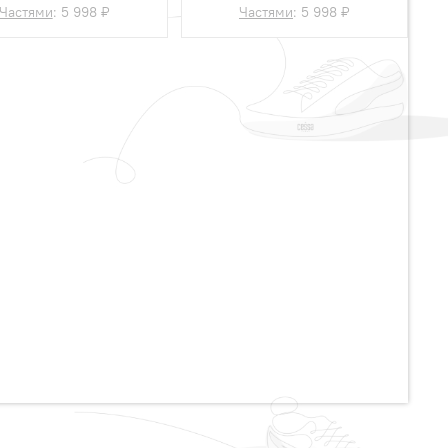
Частями
:
5 998 ₽
Частями
:
5 998 ₽