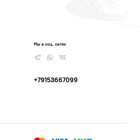
Мы в соц. сетях
+79153667099