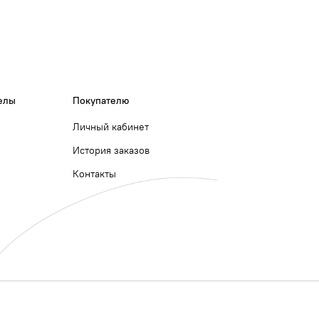
елы
Покупателю
Личный кабинет
История заказов
Контакты