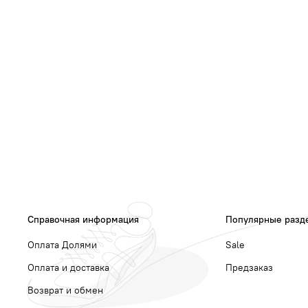
Справочная информация
Популярные разд
Оплата Долями
Sale
Оплата и доставка
Предзаказ
Возврат и обмен