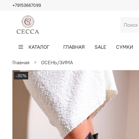
+79153667099
КАТАЛОГ
ГЛАВНАЯ
SALE
СУМКИ
Главная
ОСЕНЬ/ЗИМА
-30%