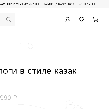
АРАЦИИ И СЕРТИФИКАТЫ
ТАБЛИЦА РАЗМЕРОВ
КОНТАКТЫ
оги в стиле казак
 990 ₽