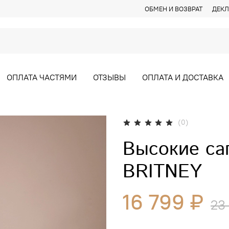
ОБМЕН И ВОЗВРАТ
ДЕКЛ
ОПЛАТА ЧАСТЯМИ
ОТЗЫВЫ
ОПЛАТА И ДОСТАВКА
(0)
Высокие сап
BRITNEY
16 799 ₽
23