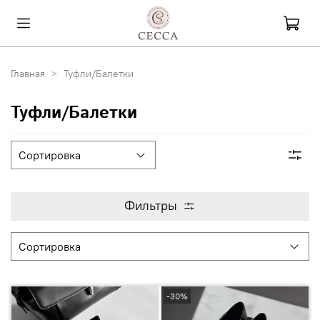
Главная
Туфли/Балетки
Туфли/Балетки
Фильтры
-30%