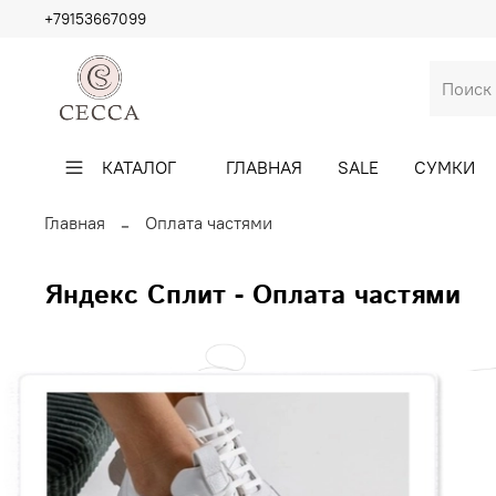
+79153667099
КАТАЛОГ
ГЛАВНАЯ
SALE
СУМКИ
Главная
Оплата частями
Яндекс Сплит - Оплата частями