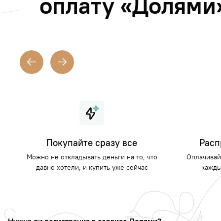
оплату «Долями
Покупайте сразу все
Расп
Можно не откладывать деньги на то, что
Оплачивай
давно хотели, и купить уже сейчас
кажды