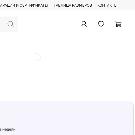
АРАЦИИ И СЕРТИФИКАТЫ
ТАБЛИЦА РАЗМЕРОВ
КОНТАКТЫ