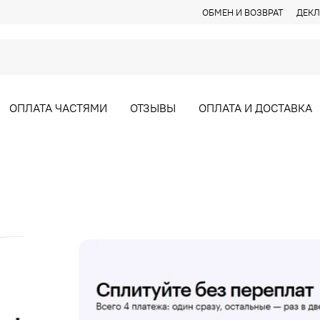
ОБМЕН И ВОЗВРАТ
ДЕКЛ
ОПЛАТА ЧАСТЯМИ
ОТЗЫВЫ
ОПЛАТА И ДОСТАВКА