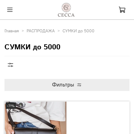
Главная
РАСПРОДАЖА
СУМКИ до 5000
СУМКИ до 5000
Фильтры
-71%