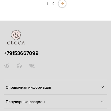
1
2
+79153667099
Справочная информация
Популярные разделы