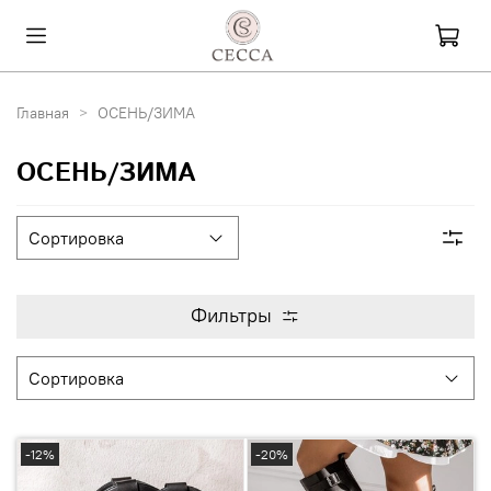
Главная
ОСЕНЬ/ЗИМА
ОСЕНЬ/ЗИМА
Фильтры
-12%
-20%