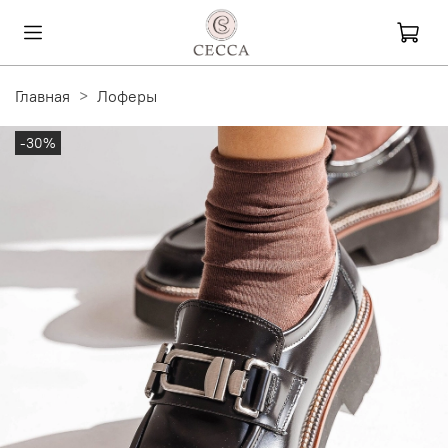
Главная
Лоферы
-30%