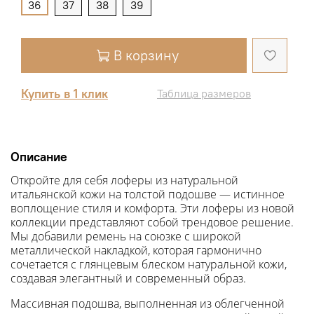
36
37
38
39
В корзину
Купить в 1 клик
Таблица размеров
Описание
Откройте для себя лоферы из натуральной
итальянской кожи на толстой подошве — истинное
воплощение стиля и комфорта. Эти лоферы из новой
коллекции представляют собой трендовое решение.
Мы добавили ремень на союзке с широкой
металлической накладкой, которая гармонично
сочетается с глянцевым блеском натуральной кожи,
создавая элегантный и современный образ.
Массивная подошва, выполненная из облегченной