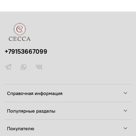
+79153667099
Справочная информация
Популярные разделы
Покупателю