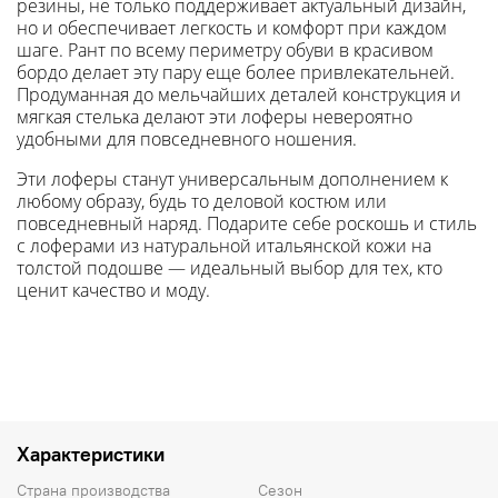
резины, не только поддерживает актуальный дизайн,
но и обеспечивает легкость и комфорт при каждом
шаге. Рант по всему периметру обуви в красивом
бордо делает эту пару еще более привлекательней.
Продуманная до мельчайших деталей конструкция и
мягкая стелька делают эти лоферы невероятно
удобными для повседневного ношения.
Эти лоферы станут универсальным дополнением к
любому образу, будь то деловой костюм или
повседневный наряд. Подарите себе роскошь и стиль
с лоферами из натуральной итальянской кожи на
толстой подошве — идеальный выбор для тех, кто
ценит качество и моду.
Характеристики
Страна производства
Сезон