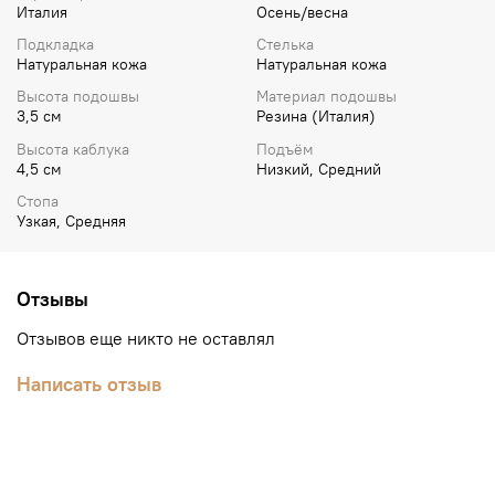
Италия
Осень/весна
Подкладка
Стелька
Натуральная кожа
Натуральная кожа
Высота подошвы
Материал подошвы
3,5 см
Резина (Италия)
Высота каблука
Подъём
4,5 см
Низкий, Средний
Стопа
Узкая, Средняя
Отзывы
Отзывов еще никто не оставлял
Написать отзыв