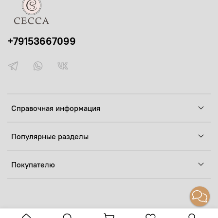
+79153667099
Справочная информация
Популярные разделы
Покупателю