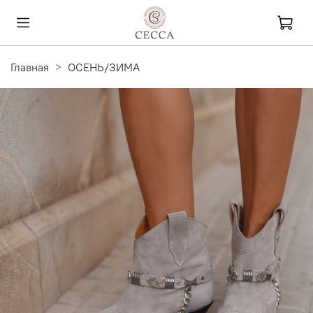
Главная
ОСЕНЬ/ЗИМА