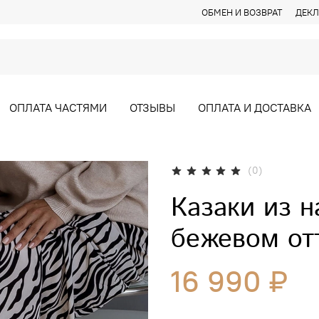
ОБМЕН И ВОЗВРАТ
ДЕКЛ
ОПЛАТА ЧАСТЯМИ
ОТЗЫВЫ
ОПЛАТА И ДОСТАВКА
(0)
Казаки из 
бежевом от
16 990 ₽