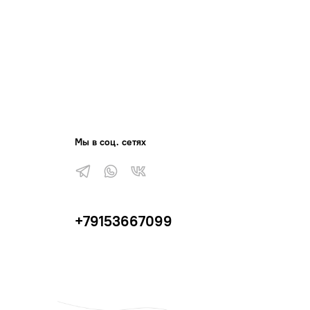
Мы в соц. сетях
+79153667099