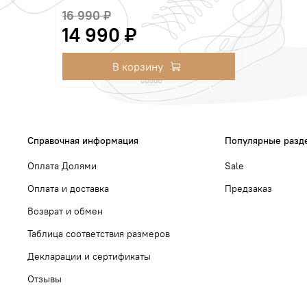
16 990 ₽
14 990 ₽
В корзину
Справочная информация
Популярные разд
Оплата Долями
Sale
Оплата и доставка
Предзаказ
Возврат и обмен
Таблица соответствия размеров
Декларации и сертификаты
Отзывы