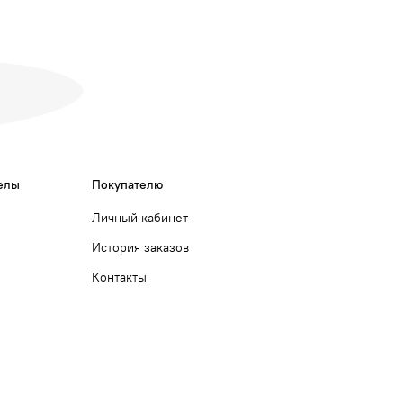
елы
Покупателю
Личный кабинет
История заказов
Контакты