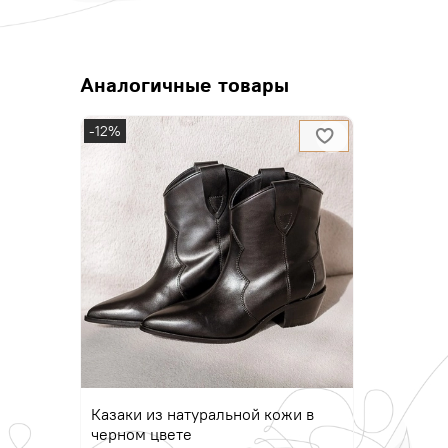
Аналогичные товары
-12%
Казаки из натуральной кожи в
черном цвете