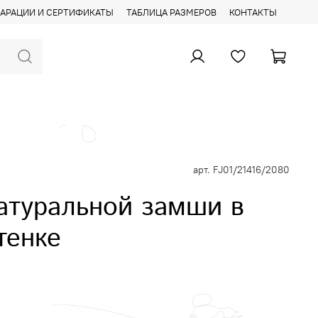
АРАЦИИ И СЕРТИФИКАТЫ
ТАБЛИЦА РАЗМЕРОВ
КОНТАКТЫ
арт.
FJ01/21416/2080
натуральной замши в
тенке