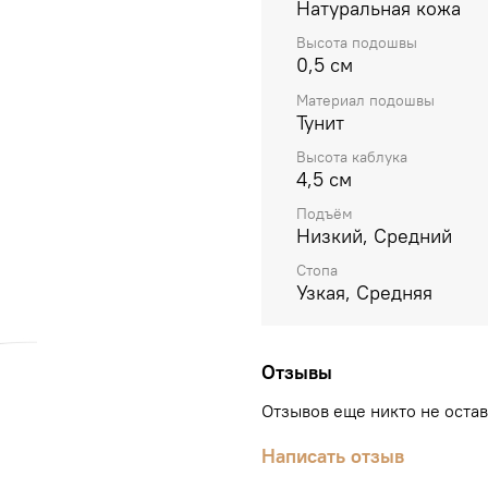
Натуральная кожа
Высота подошвы
0,5 см
Материал подошвы
Тунит
Высота каблука
4,5 см
Подъём
Низкий, Средний
Стопа
Узкая, Средняя
Отзывы
Отзывов еще никто не оста
Написать отзыв