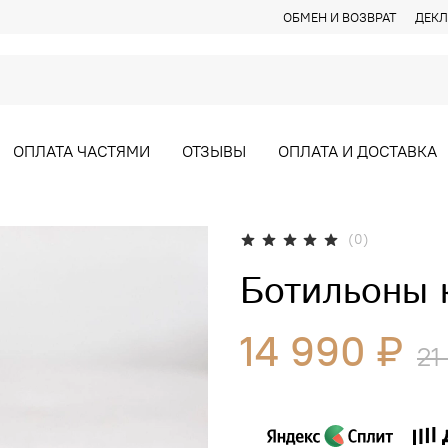
ОБМЕН И ВОЗВРАТ
ДЕКЛ
ОПЛАТА ЧАСТЯМИ
ОТЗЫВЫ
ОПЛАТА И ДОСТАВКА
(0)
Ботильоны 
14 990 ₽
21