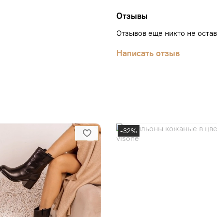
Отзывы
Отзывов еще никто не оста
Написать отзыв
-32%