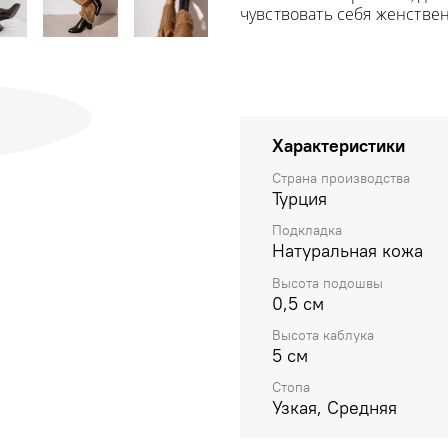
чувствовать себя женстве
Характеристики
Страна производства
Турция
Подкладка
Натуральная кожа
Высота подошвы
0,5 см
Высота каблука
5 см
Стопа
Узкая, Средняя