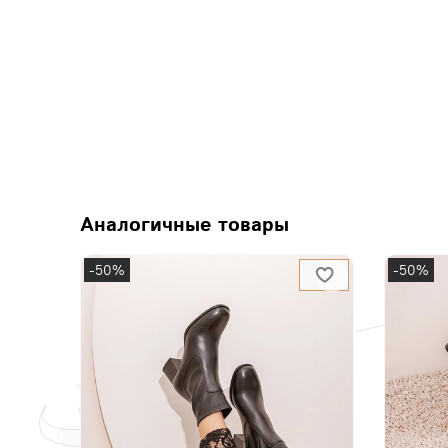
Аналогичные товары
-50%
-50%