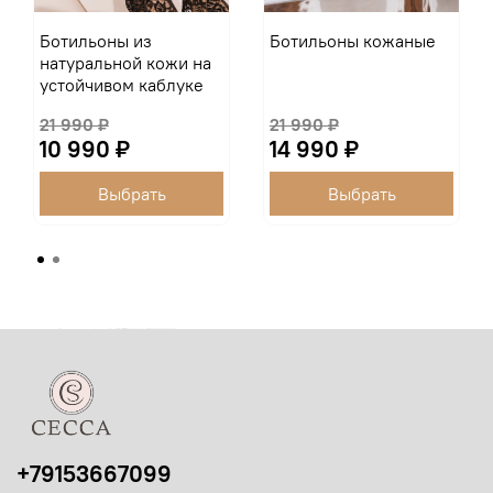
Ботильоны из
Ботильоны кожаные
натуральной кожи на
устойчивом каблуке
21 990 ₽
21 990 ₽
10 990 ₽
14 990 ₽
Выбрать
Выбрать
+79153667099