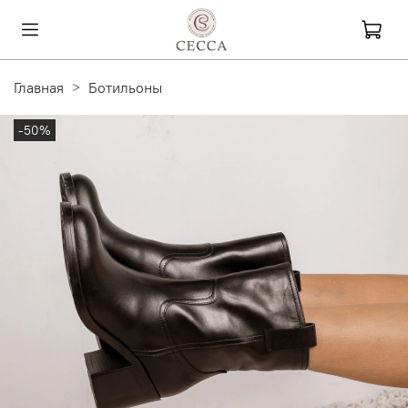
Главная
Ботильоны
-50%