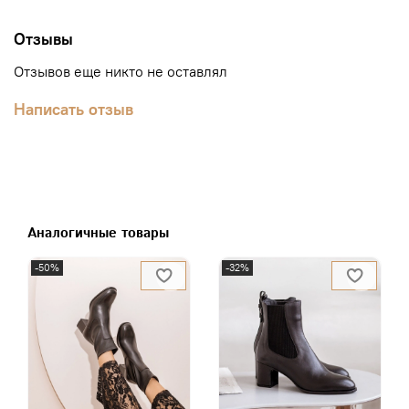
Отзывы
Отзывов еще никто не оставлял
Написать отзыв
Аналогичные товары
-50%
-32%