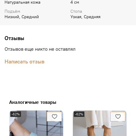
Натуральная кожа
4 см
Подъём
Стопа
Низкий, Средний
Узкая, Средняя
Отзывы
Отзывов еще никто не оставлял
Написать отзыв
Аналогичные товары
-62%
-62%