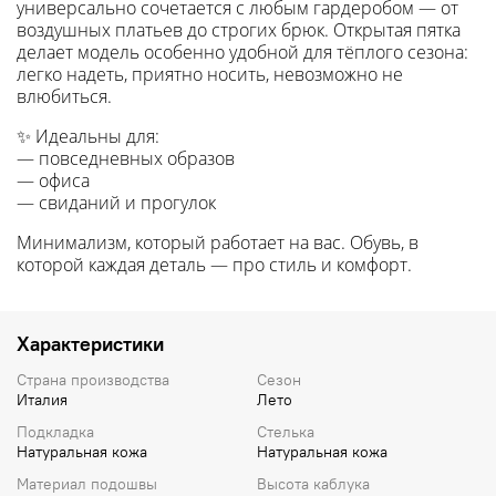
универсально сочетается с любым гардеробом — от
воздушных платьев до строгих брюк. Открытая пятка
делает модель особенно удобной для тёплого сезона:
легко надеть, приятно носить, невозможно не
влюбиться.
✨ Идеальны для:
— повседневных образов
— офиса
— свиданий и прогулок
Минимализм, который работает на вас. Обувь, в
которой каждая деталь — про стиль и комфорт.
Характеристики
Страна производства
Сезон
Италия
Лето
Подкладка
Стелька
Натуральная кожа
Натуральная кожа
Материал подошвы
Высота каблука