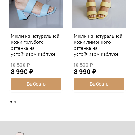
Мюли из натуральной
Мюли из натуральной
кожи голубого
кожи лимонного
оттенка на
оттенка на
устойчивом каблуке
устойчивом каблуке
10 500 ₽
10 500 ₽
3 990 ₽
3 990 ₽
Выбрать
Выбрать