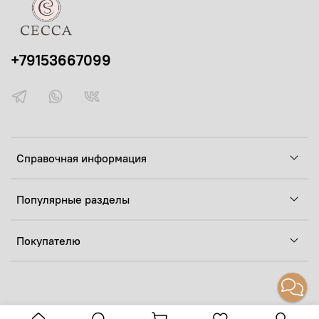
+79153667099
Справочная информация
Популярные разделы
Покупателю