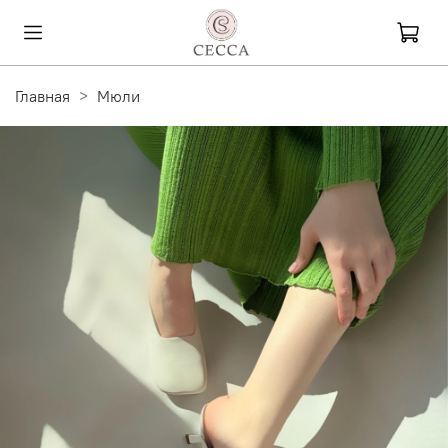
Главная
Мюли