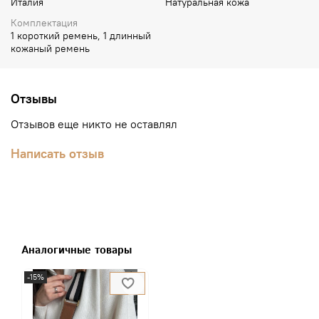
Италия
Натуральная кожа
Комплектация
1 короткий ремень, 1 длинный
кожаный ремень
Отзывы
Отзывов еще никто не оставлял
Написать отзыв
Аналогичные товары
-15%