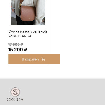
Сумка из натуральной
кожи BIANCA
17 900 ₽
15 200 ₽
В корзину