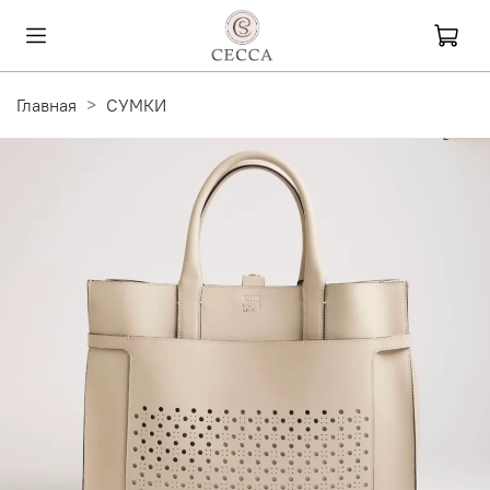
Главная
СУМКИ