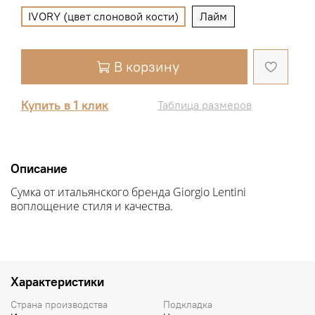
IVORY (цвет слоновой кости)
Лайм
В корзину
Купить в 1 клик
Таблица размеров
Описание
Сумка от итальянского бренда Giorgio Lentini
воплощение стиля и качества.
Характеристики
Страна производства
Подкладка