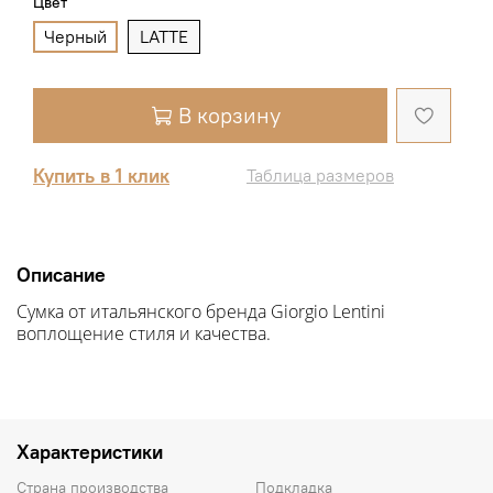
Цвет
Черный
LATTE
В корзину
Купить в 1 клик
Таблица размеров
Описание
Сумка от итальянского бренда Giorgio Lentini
воплощение стиля и качества.
Характеристики
Страна производства
Подкладка