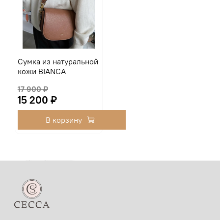
Сумка из натуральной
кожи BIANCA
17 900 ₽
15 200 ₽
В корзину