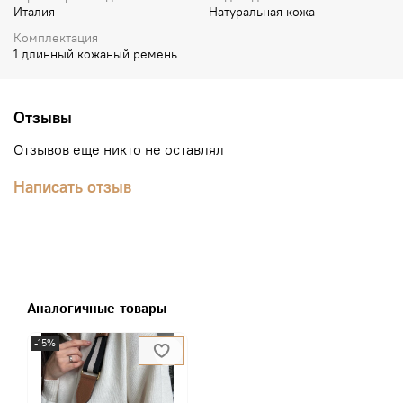
Италия
Натуральная кожа
Комплектация
1 длинный кожаный ремень
Отзывы
Отзывов еще никто не оставлял
Написать отзыв
Аналогичные товары
-15%