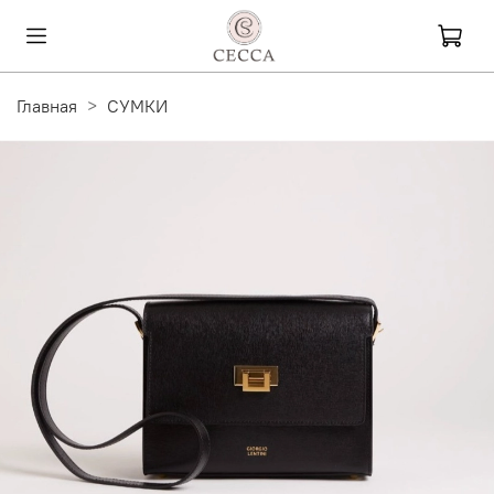
Главная
СУМКИ