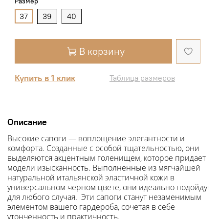
Размер
37
39
40
В корзину
Купить в 1 клик
Таблица размеров
Описание
Высокие сапоги — воплощение элегантности и
комфорта. Созданные с особой тщательностью, они
выделяются акцентным голенищем, которое придает
модели изысканность. Выполненные из мягчайшей
натуральной итальянской эластичной кожи в
универсальном черном цвете, они идеально подойдут
для любого случая. Эти сапоги станут незаменимым
элементом вашего гардероба, сочетая в себе
утонченность и практичность.