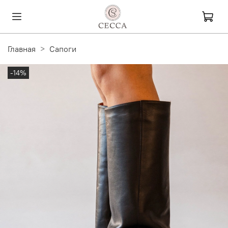
Главная
Сапоги
-14%