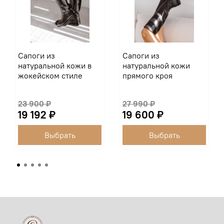
Сапоги из
Сапоги из
натуральной кожи в
натуральной кожи
жокейском стиле
прямого кроя
23 900 ₽
27 990 ₽
19 192 ₽
19 600 ₽
Выбрать
Выбрать