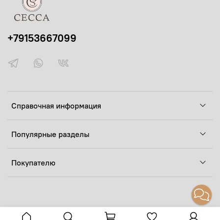
+79153667099
Справочная информация
Популярные разделы
Покупателю