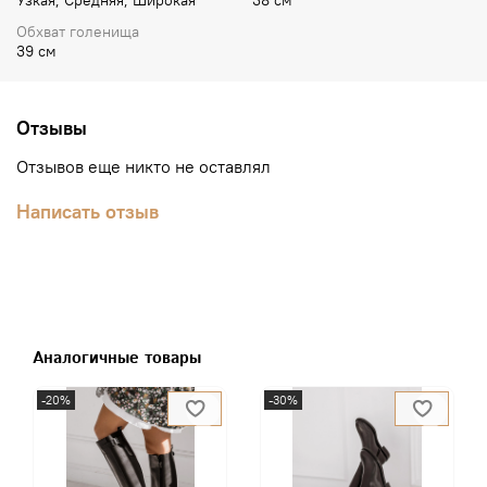
Обхват голенища
39 см
Отзывы
Отзывов еще никто не оставлял
Написать отзыв
Аналогичные товары
-20%
-30%