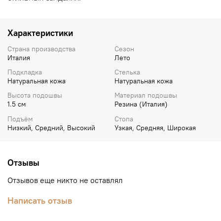
Характеристики
Страна производства
Сезон
Италия
Лето
Подкладка
Стелька
Натуральная кожа
Натуральная кожа
Высота подошвы
Материал подошвы
1.5 см
Резина (Италия)
Подъём
Стопа
Низкий, Средний, Высокий
Узкая, Средняя, Широкая
Отзывы
Отзывов еще никто не оставлял
Написать отзыв