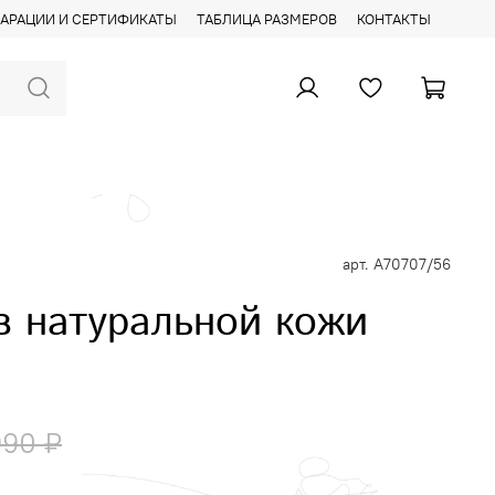
АРАЦИИ И СЕРТИФИКАТЫ
ТАБЛИЦА РАЗМЕРОВ
КОНТАКТЫ
арт.
А70707/56
з натуральной кожи
990 ₽