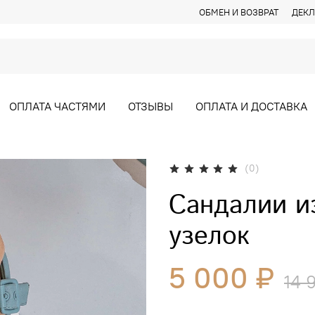
ОБМЕН И ВОЗВРАТ
ДЕКЛ
ОПЛАТА ЧАСТЯМИ
ОТЗЫВЫ
ОПЛАТА И ДОСТАВКА
(0)
Сандалии и
узелок
5 000 ₽
14 