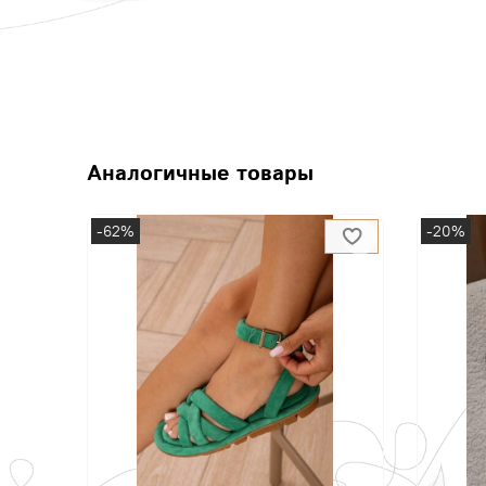
Аналогичные товары
-62%
-20%