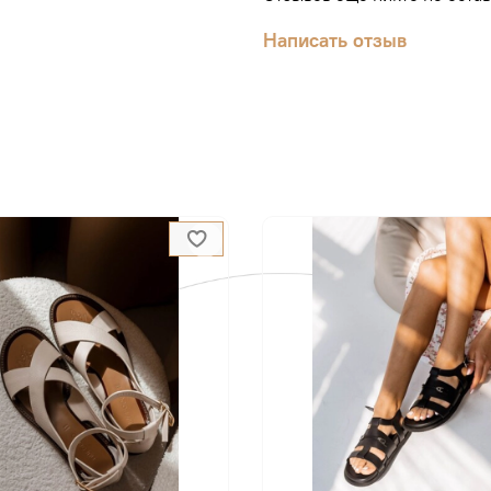
Написать отзыв