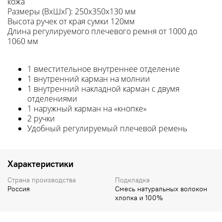
кожа
Размеры (ВхШхГ): 250х350х130 мм
Высота ручек от края сумки 120мм
Длина регулируемого плечевого ремня от 1000 до
1060 мм
1 вместительное внутреннее отделение
1 внутренний карман на молнии
1 внутренний накладной карман с двумя
отделениями
1 наружный карман на «кнопке»
2 ручки
Удобный регулируемый плечевой ремень
Характеристики
Страна производства
Подкладка
Россия
Смесь натуральных волокон
хлопка и 100%