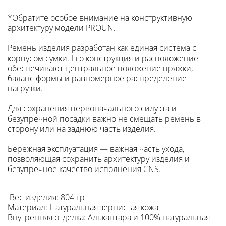
*Обратите особое внимание на конструктивную
архитектуру модели PROUN.
Ремень изделия разработан как единая система с
корпусом сумки. Его конструкция и расположение
обеспечивают центральное положение пряжки,
баланс формы и равномерное распределение
нагрузки.
Для сохранения первоначального силуэта и
безупречной посадки важно не смещать ремень в
сторону или на заднюю часть изделия.
Бережная эксплуатация — важная часть ухода,
позволяющая сохранить архитектуру изделия и
безупречное качество исполнения
CNS
.
Вес изделия: 804 гр
Материал: Натуральная зернистая кожа
Внутренняя отделка: Алькантара и 100% натуральная