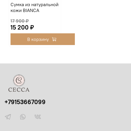
Сумка из натуральной
кожи BIANCA
17 900 ₽
15 200 ₽
В корзину
+79153667099