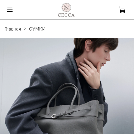
Главная
СУМКИ