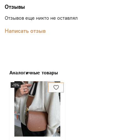
Отзывы
Отзывов еще никто не оставлял
Написать отзыв
Аналогичные товары
-15%