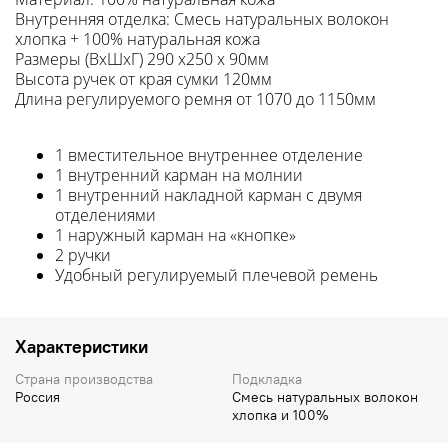
Внутренняя отделка: Смесь натуральных волокон
хлопка + 100% натуральная кожа
Размеры (ВхШхГ) 290 х250 х 90мм
Высота ручек от края сумки 120мм
Длина регулируемого ремня от 1070 до 1150мм
1 вместительное внутреннее отделение
1 внутренний карман на молнии
1 внутренний накладной карман с двумя
отделениями
1 наружный карман на «кнопке»
2 ручки
Удобный регулируемый плечевой ремень
Характеристики
Страна производства
Подкладка
Россия
Смесь натуральных волокон
хлопка и 100%