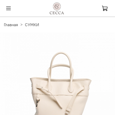
Главная
СУМКИ