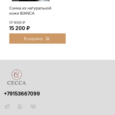
Сумка из натуральной
кожи BIANCA
17 900 ₽
15 200 ₽
В корзину
+79153667099