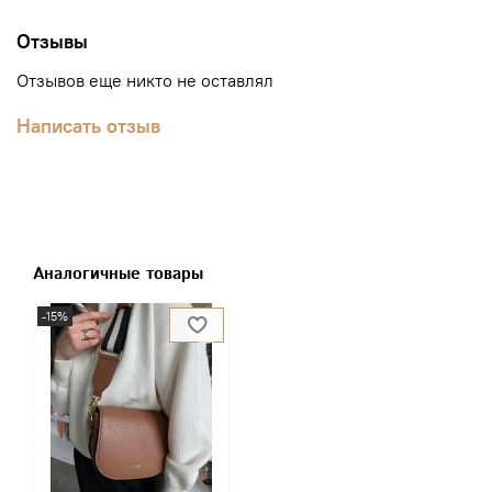
Отзывы
Отзывов еще никто не оставлял
Написать отзыв
Аналогичные товары
-15%