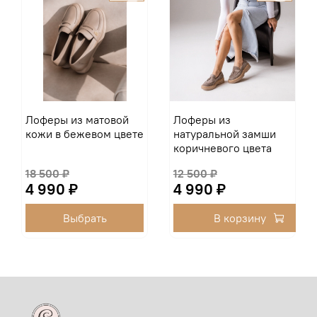
Лоферы из матовой
Лоферы из
кожи в бежевом цвете
натуральной замши
коричневого цвета
18 500 ₽
12 500 ₽
4 990 ₽
4 990 ₽
Выбрать
В корзину