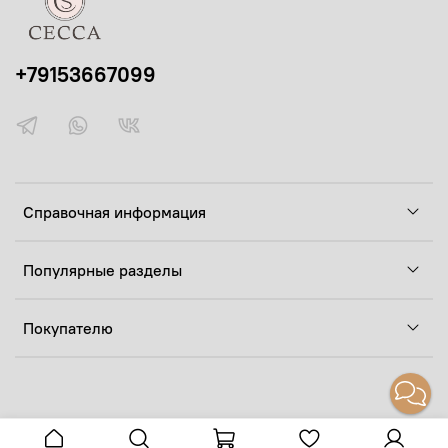
+79153667099
Справочная информация
Популярные разделы
Покупателю