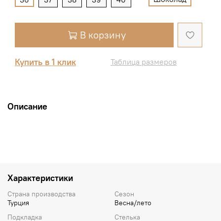
В корзину
Купить в 1 клик
Таблица размеров
Описание
Характеристики
Страна производства
Сезон
Турция
Весна/лето
Подкладка
Стелька