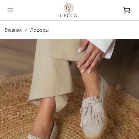
Главная
Лоферы