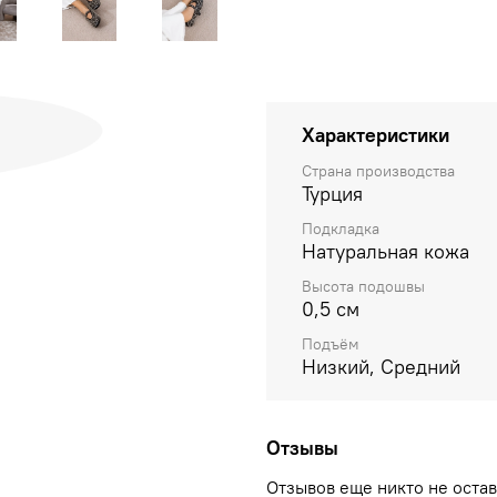
Характеристики
Страна производства
Турция
Подкладка
Натуральная кожа
Высота подошвы
0,5 см
Подъём
Низкий, Средний
Отзывы
Отзывов еще никто не оста