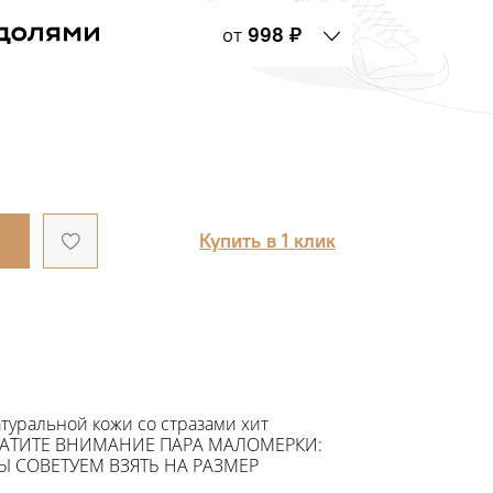
от
998 ₽
Купить в 1 клик
атуральной кожи со стразами хит
АТИТЕ ВНИМАНИЕ ПАРА МАЛОМЕРКИ:
 СОВЕТУЕМ ВЗЯТЬ НА РАЗМЕР