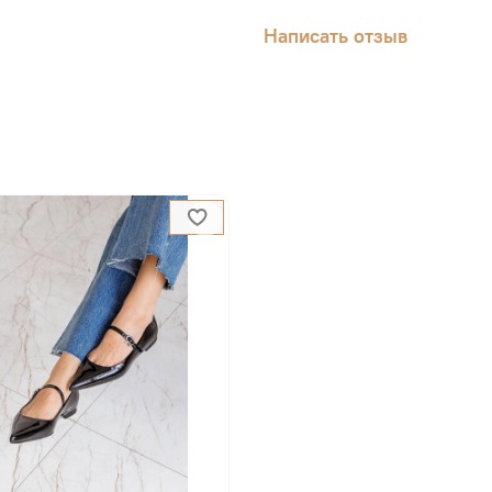
Написать отзыв