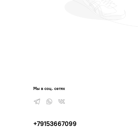
Мы в соц. сетях
+79153667099