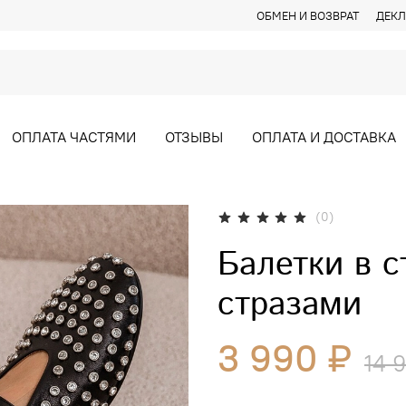
ОБМЕН И ВОЗВРАТ
ДЕКЛ
ОПЛАТА ЧАСТЯМИ
ОТЗЫВЫ
ОПЛАТА И ДОСТАВКА
(0)
Балетки в с
стразами
3 990 ₽
14 