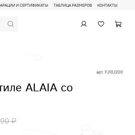
АРАЦИИ И СЕРТИФИКАТЫ
ТАБЛИЦА РАЗМЕРОВ
КОНТАКТЫ
арт.
FJ10/200
тиле ALAIA со
990 ₽