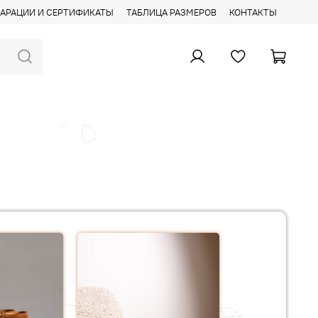
АРАЦИИ И СЕРТИФИКАТЫ
ТАБЛИЦА РАЗМЕРОВ
КОНТАКТЫ