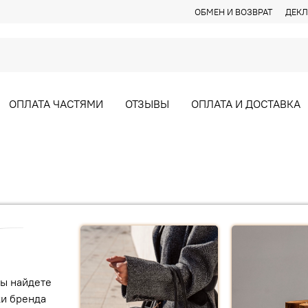
ОБМЕН И ВОЗВРАТ
ДЕКЛ
ОПЛАТА ЧАСТЯМИ
ОТЗЫВЫ
ОПЛАТА И ДОСТАВКА
вы найдете
ки бренда